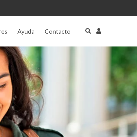
res
Ayuda
Contacto