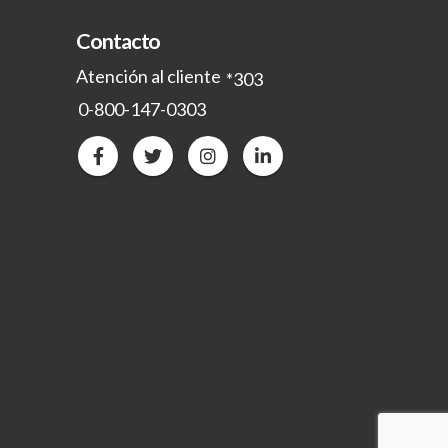
Contacto
Atención al cliente
*303
0-800-147-0303