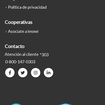
Política de privacidad
Cooperativas
Asociate a imowi
Contacto
Atención al cliente
*303
0-800-147-0303