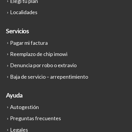
Elegí tu plan
Localidades
Servicios
Pagar mi factura
Reemplazo de chip imowi
Denuncia por robo o extravío
Baja de servicio – arrepentimiento
Ayuda
Autogestión
Preguntas frecuentes
Legales