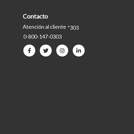
Contacto
Atención al cliente
*303
0-800-147-0303