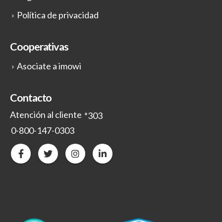
Política de privacidad
Cooperativas
Asociate a imowi
Contacto
Atención al cliente
*303
0-800-147-0303