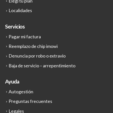
Elegí tu plan
Localidades
Servicios
Pagar mi factura
Reemplazo de chip imowi
Denuncia por robo o extravío
Baja de servicio – arrepentimiento
Ayuda
Autogestión
Preguntas frecuentes
Legales