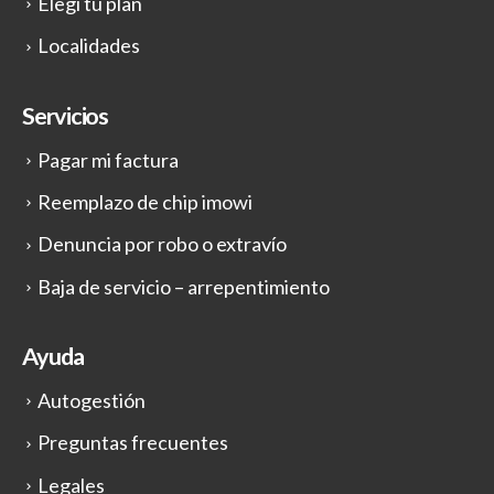
Elegí tu plan
Localidades
Servicios
Pagar mi factura
Reemplazo de chip imowi
Denuncia por robo o extravío
Baja de servicio – arrepentimiento
Ayuda
Autogestión
Preguntas frecuentes
Legales