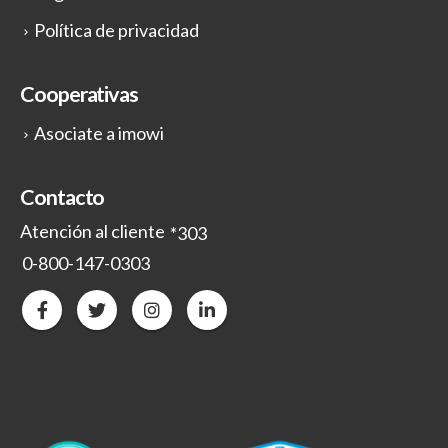
Política de privacidad
Cooperativas
Asociate a imowi
Contacto
Atención al cliente
*303
0-800-147-0303