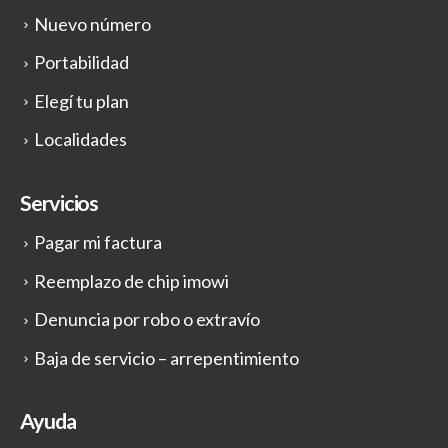
Nuevo número
Portabilidad
Elegí tu plan
Localidades
Servicios
Pagar mi factura
Reemplazo de chip imowi
Denuncia por robo o extravío
Baja de servicio – arrepentimiento
Ayuda