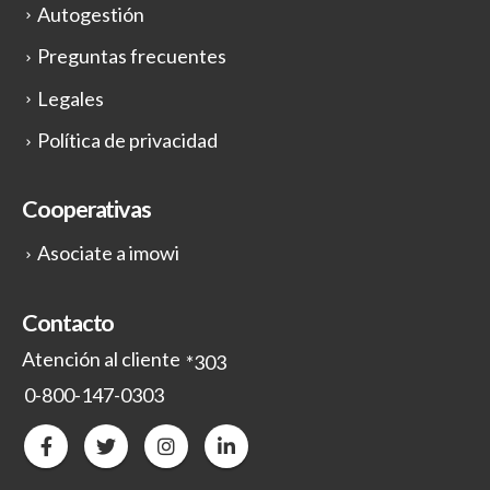
Autogestión
Preguntas frecuentes
Legales
Política de privacidad
Cooperativas
Asociate a imowi
Contacto
Atención al cliente
*303
0-800-147-0303