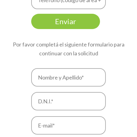
Por favor completá el siguiente formulario para
continuar con la solicitud