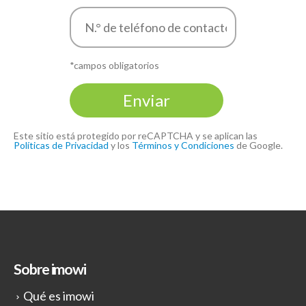
*campos obligatorios
Este sitio está protegido por reCAPTCHA y se aplican las
Políticas de Privacidad
y los
Términos y Condiciones
de Google.
Sobre imowi
Qué es imowi